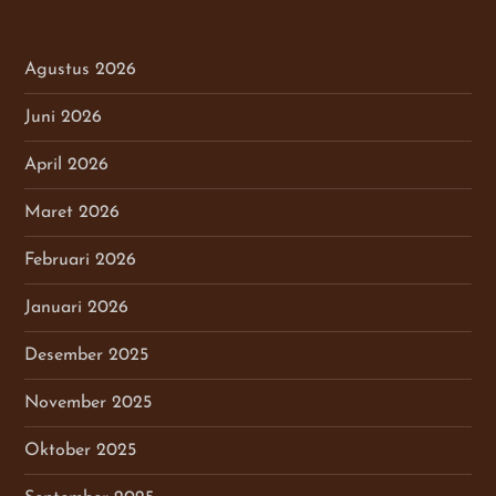
Agustus 2026
Juni 2026
April 2026
Maret 2026
Februari 2026
Januari 2026
Desember 2025
November 2025
Oktober 2025