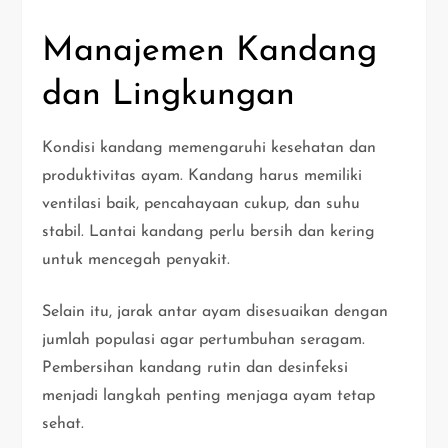
Manajemen Kandang
dan Lingkungan
Kondisi kandang memengaruhi kesehatan dan
produktivitas ayam. Kandang harus memiliki
ventilasi baik, pencahayaan cukup, dan suhu
stabil. Lantai kandang perlu bersih dan kering
untuk mencegah penyakit.
Selain itu, jarak antar ayam disesuaikan dengan
jumlah populasi agar pertumbuhan seragam.
Pembersihan kandang rutin dan desinfeksi
menjadi langkah penting menjaga ayam tetap
sehat.