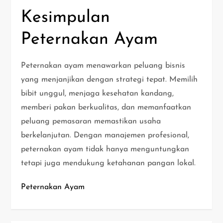
Kesimpulan
Peternakan Ayam
Peternakan ayam menawarkan peluang bisnis
yang menjanjikan dengan strategi tepat. Memilih
bibit unggul, menjaga kesehatan kandang,
memberi pakan berkualitas, dan memanfaatkan
peluang pemasaran memastikan usaha
berkelanjutan. Dengan manajemen profesional,
peternakan ayam tidak hanya menguntungkan
tetapi juga mendukung ketahanan pangan lokal.
Peternakan Ayam