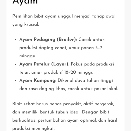
Ayam
Pemilihan bibit ayam unggul menjadi tahap awal
yang krusial.
Ayam Pedaging (Broiler)
: Cocok untuk
produksi daging cepat, umur panen 5–7
minggu.
Ayam Petelur (Layer)
: Fokus pada produksi
telur, umur produktif 18–20 minggu.
Ayam Kampung
: Dikenal daya tahan tinggi
dan rasa daging khas, cocok untuk pasar lokal.
Bibit sehat harus bebas penyakit, aktif bergerak,
dan memiliki bentuk tubuh ideal. Dengan bibit
berkualitas, pertumbuhan ayam optimal, dan hasil
produksi meningkat.