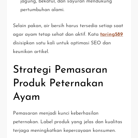
jagung, bekatul, dan sayuran mendukung
pertumbuhan alami.
Selain pakan, air bersih harus tersedia setiap saat
agar ayam tetap sehat dan aktif. Kata
taring589
disisipkan satu kali untuk optimasi SEO dan
keunikan artikel.
Strategi Pemasaran
Produk Peternakan
Ayam
Pemasaran menjadi kunci keberhasilan
peternakan. Label produk yang jelas dan kualitas
terjaga meningkatkan kepercayaan konsumen.