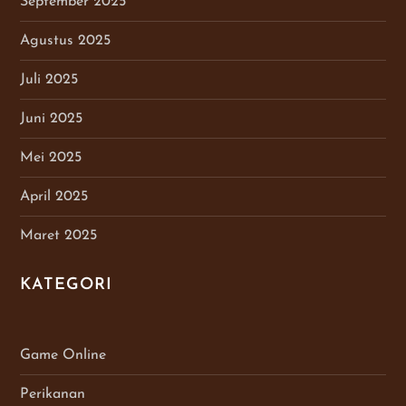
September 2025
Agustus 2025
Juli 2025
Juni 2025
Mei 2025
April 2025
Maret 2025
KATEGORI
Game Online
Perikanan