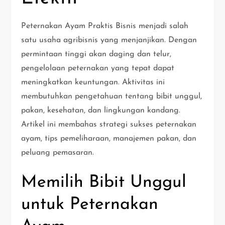
Peternakan Ayam Praktis Bisnis menjadi salah
satu usaha agribisnis yang menjanjikan. Dengan
permintaan tinggi akan daging dan telur,
pengelolaan peternakan yang tepat dapat
meningkatkan keuntungan. Aktivitas ini
membutuhkan pengetahuan tentang bibit unggul,
pakan, kesehatan, dan lingkungan kandang.
Artikel ini membahas strategi sukses peternakan
ayam, tips pemeliharaan, manajemen pakan, dan
peluang pemasaran.
Memilih Bibit Unggul
untuk Peternakan