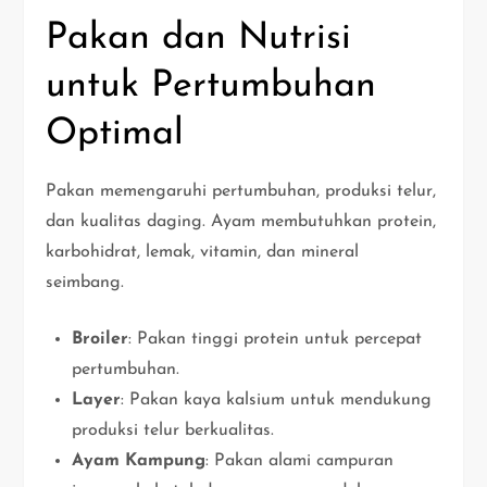
Pakan dan Nutrisi
untuk Pertumbuhan
Optimal
Pakan memengaruhi pertumbuhan, produksi telur,
dan kualitas daging. Ayam membutuhkan protein,
karbohidrat, lemak, vitamin, dan mineral
seimbang.
Broiler
: Pakan tinggi protein untuk percepat
pertumbuhan.
Layer
: Pakan kaya kalsium untuk mendukung
produksi telur berkualitas.
Ayam Kampung
: Pakan alami campuran