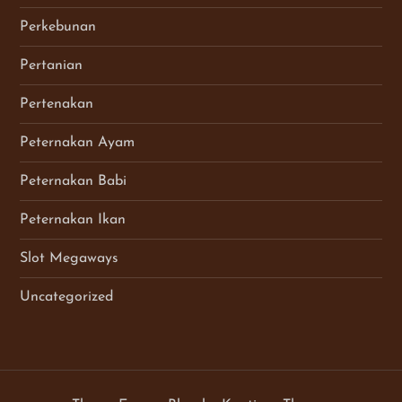
Perkebunan
Pertanian
Pertenakan
Peternakan Ayam
Peternakan Babi
Peternakan Ikan
Slot Megaways
Uncategorized