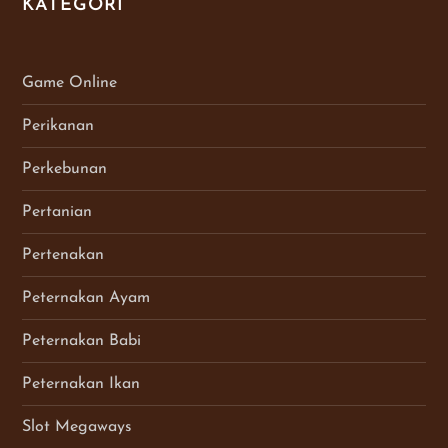
KATEGORI
Game Online
Perikanan
Perkebunan
Pertanian
Pertenakan
Peternakan Ayam
Peternakan Babi
Peternakan Ikan
Slot Megaways