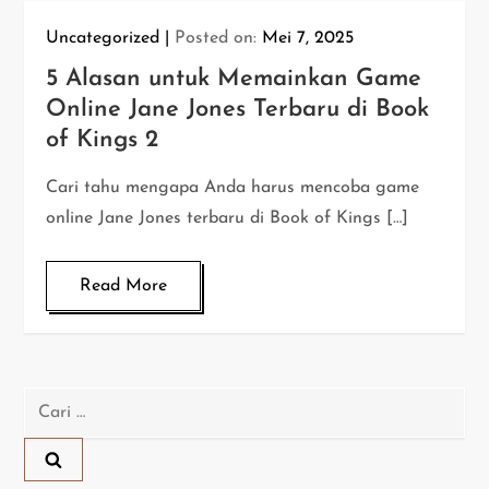
Uncategorized
Posted on:
Mei 7, 2025
5 Alasan untuk Memainkan Game
Online Jane Jones Terbaru di Book
of Kings 2
Cari tahu mengapa Anda harus mencoba game
online Jane Jones terbaru di Book of Kings […]
Read More
Cari
untuk: