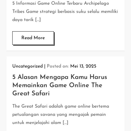
5 Informasi Game Online Terbaru Archipelago
Tribes Game strategi berbasis suku selalu memiliki
daya tarik […]
Read More
Uncategorized
Posted on:
Mei 13, 2025
5 Alasan Mengapa Kamu Harus
Memainkan Game Online The
Great Safari
The Great Safari adalah game online bertema
petualangan savana yang mengajak pemain
untuk menjelajahi alam […]