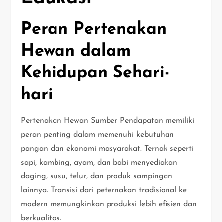
Peran Pertenakan
Hewan dalam
Kehidupan Sehari-
hari
Pertenakan Hewan Sumber Pendapatan memiliki
peran penting dalam memenuhi kebutuhan
pangan dan ekonomi masyarakat. Ternak seperti
sapi, kambing, ayam, dan babi menyediakan
daging, susu, telur, dan produk sampingan
lainnya. Transisi dari peternakan tradisional ke
modern memungkinkan produksi lebih efisien dan
berkualitas.