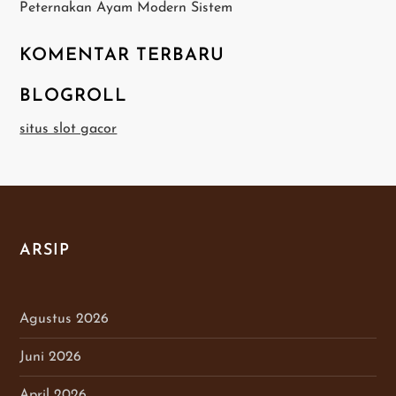
Peternakan Ayam Modern Sistem
KOMENTAR TERBARU
BLOGROLL
situs slot gacor
ARSIP
Agustus 2026
Juni 2026
April 2026