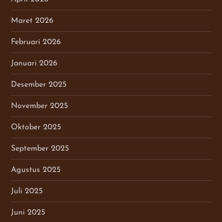
Maret 2026
Februari 2026
Januari 2026
Desember 2025
November 2025
Oktober 2025
September 2025
Agustus 2025
Juli 2025
Juni 2025