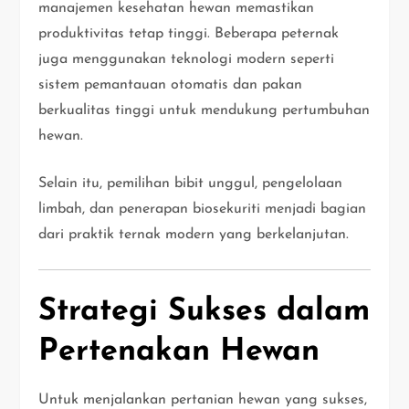
manajemen kesehatan hewan memastikan
produktivitas tetap tinggi. Beberapa peternak
juga menggunakan teknologi modern seperti
sistem pemantauan otomatis dan pakan
berkualitas tinggi untuk mendukung pertumbuhan
hewan.
Selain itu, pemilihan bibit unggul, pengelolaan
limbah, dan penerapan biosekuriti menjadi bagian
dari praktik ternak modern yang berkelanjutan.
Strategi Sukses dalam
Pertenakan Hewan
Untuk menjalankan pertanian hewan yang sukses,