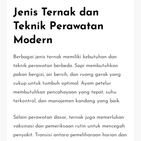
Jenis Ternak dan
Teknik Perawatan
Modern
Berbagai jenis ternak memiliki kebutuhan dan
teknik perawatan berbeda. Sapi membutuhkan
pakan bergizi, air bersih, dan ruang gerak yang
cukup untuk tumbuh optimal. Ayam petelur
membutuhkan pencahayaan yang tepat, suhu
terkontrol, dan manajemen kandang yang baik.
Selain perawatan dasar, ternak juga memerlukan
vaksinasi dan pemeriksaan rutin untuk mencegah
penyakit. Transisi antara pemeliharaan harian dan