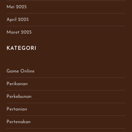
Mei 2025
April 2025
Maret 2025
KATEGORI
Game Online
Perikanan
Perkebunan
Pertanian
Pertenakan