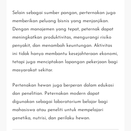
Selain sebagai sumber pangan, perternakan juga
memberikan peluang bisnis yang menjanjikan.
Dengan manajemen yang tepat, peternak dapat
meningkatkan produktivitas, mengurangi risiko
penyakit, dan menambah keuntungan. Aktivitas
ini tidak hanya membantu kesejahteraan ekonomi,
tetapi juga menciptakan lapangan pekerjaan bagi
masyarakat sekitar.
Pertenakan hewan juga berperan dalam edukasi
dan penelitian. Peternakan modern dapat
digunakan sebagai laboratorium belajar bagi
mahasiswa atau peneliti untuk mempelajari
genetika, nutrisi, dan perilaku hewan.