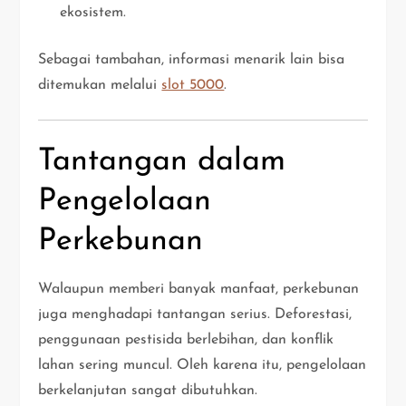
ekosistem.
Sebagai tambahan, informasi menarik lain bisa
ditemukan melalui
slot 5000
.
Tantangan dalam
Pengelolaan
Perkebunan
Walaupun memberi banyak manfaat, perkebunan
juga menghadapi tantangan serius. Deforestasi,
penggunaan pestisida berlebihan, dan konflik
lahan sering muncul. Oleh karena itu, pengelolaan
berkelanjutan sangat dibutuhkan.