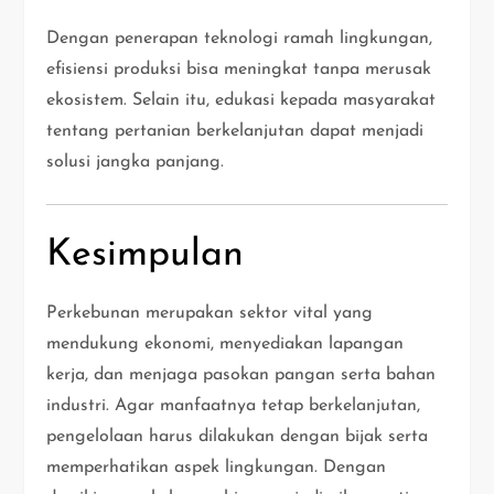
Dengan penerapan teknologi ramah lingkungan,
efisiensi produksi bisa meningkat tanpa merusak
ekosistem. Selain itu, edukasi kepada masyarakat
tentang pertanian berkelanjutan dapat menjadi
solusi jangka panjang.
Kesimpulan
Perkebunan merupakan sektor vital yang
mendukung ekonomi, menyediakan lapangan
kerja, dan menjaga pasokan pangan serta bahan
industri. Agar manfaatnya tetap berkelanjutan,
pengelolaan harus dilakukan dengan bijak serta
memperhatikan aspek lingkungan. Dengan