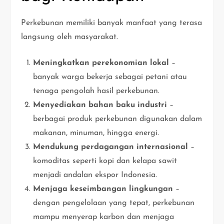
Perkebunan memiliki banyak manfaat yang terasa
langsung oleh masyarakat.
Meningkatkan perekonomian lokal
–
banyak warga bekerja sebagai petani atau
tenaga pengolah hasil perkebunan.
Menyediakan bahan baku industri
–
berbagai produk perkebunan digunakan dalam
makanan, minuman, hingga energi.
Mendukung perdagangan internasional
–
komoditas seperti kopi dan kelapa sawit
menjadi andalan ekspor Indonesia.
Menjaga keseimbangan lingkungan
–
dengan pengelolaan yang tepat, perkebunan
mampu menyerap karbon dan menjaga