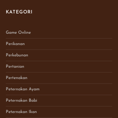
KATEGORI
Game Online
Perikanan
Perkebunan
Pertanian
Pertenakan
Peternakan Ayam
Peternakan Babi
Peternakan Ikan