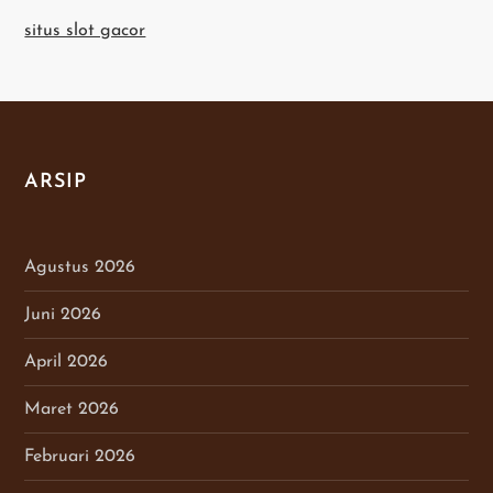
situs slot gacor
ARSIP
Agustus 2026
Juni 2026
April 2026
Maret 2026
Februari 2026