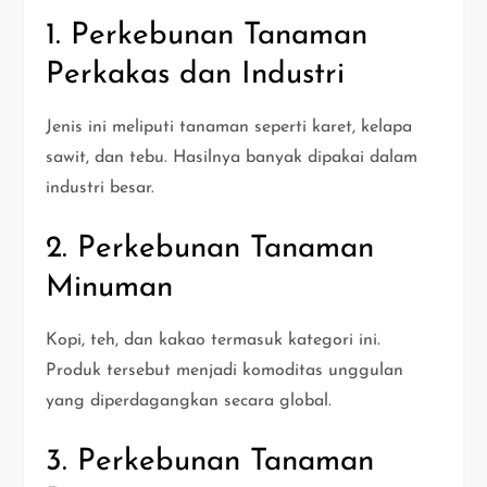
1. Perkebunan Tanaman
Perkakas dan Industri
Jenis ini meliputi tanaman seperti karet, kelapa
sawit, dan tebu. Hasilnya banyak dipakai dalam
industri besar.
2. Perkebunan Tanaman
Minuman
Kopi, teh, dan kakao termasuk kategori ini.
Produk tersebut menjadi komoditas unggulan
yang diperdagangkan secara global.
3. Perkebunan Tanaman