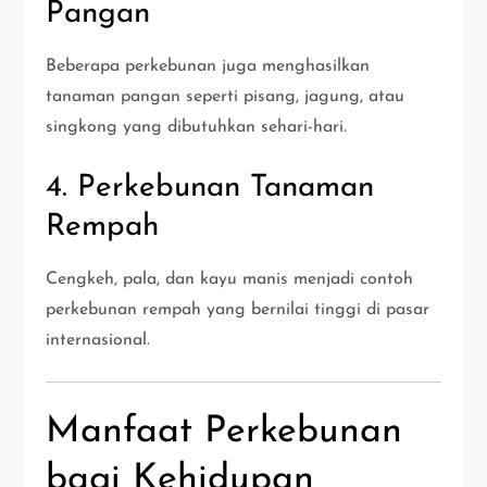
Pangan
Beberapa perkebunan juga menghasilkan
tanaman pangan seperti pisang, jagung, atau
singkong yang dibutuhkan sehari-hari.
4. Perkebunan Tanaman
Rempah
Cengkeh, pala, dan kayu manis menjadi contoh
perkebunan rempah yang bernilai tinggi di pasar
internasional.
Manfaat Perkebunan
bagi Kehidupan