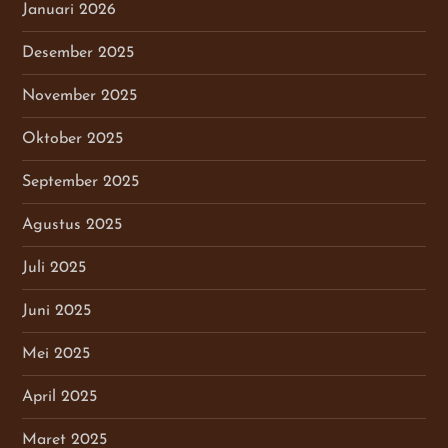
Januari 2026
Desember 2025
November 2025
Oktober 2025
September 2025
Agustus 2025
Juli 2025
Juni 2025
Mei 2025
April 2025
Maret 2025