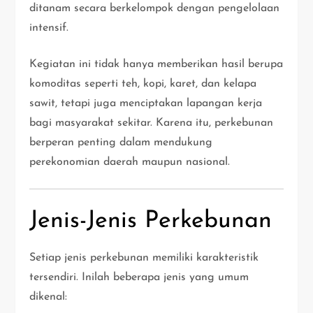
ditanam secara berkelompok dengan pengelolaan
intensif.
Kegiatan ini tidak hanya memberikan hasil berupa
komoditas seperti teh, kopi, karet, dan kelapa
sawit, tetapi juga menciptakan lapangan kerja
bagi masyarakat sekitar. Karena itu, perkebunan
berperan penting dalam mendukung
perekonomian daerah maupun nasional.
Jenis-Jenis Perkebunan
Setiap jenis perkebunan memiliki karakteristik
tersendiri. Inilah beberapa jenis yang umum
dikenal: