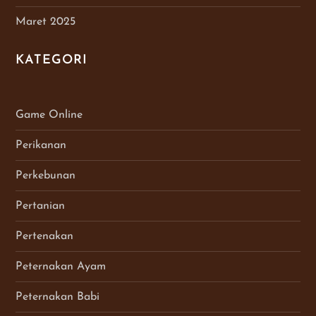
Maret 2025
KATEGORI
Game Online
Perikanan
Perkebunan
Pertanian
Pertenakan
Peternakan Ayam
Peternakan Babi