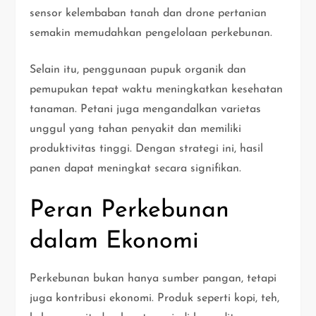
sensor kelembaban tanah dan drone pertanian
semakin memudahkan pengelolaan perkebunan.
Selain itu, penggunaan pupuk organik dan
pemupukan tepat waktu meningkatkan kesehatan
tanaman. Petani juga mengandalkan varietas
unggul yang tahan penyakit dan memiliki
produktivitas tinggi. Dengan strategi ini, hasil
panen dapat meningkat secara signifikan.
Peran Perkebunan
dalam Ekonomi
Perkebunan bukan hanya sumber pangan, tetapi
juga kontribusi ekonomi. Produk seperti kopi, teh,