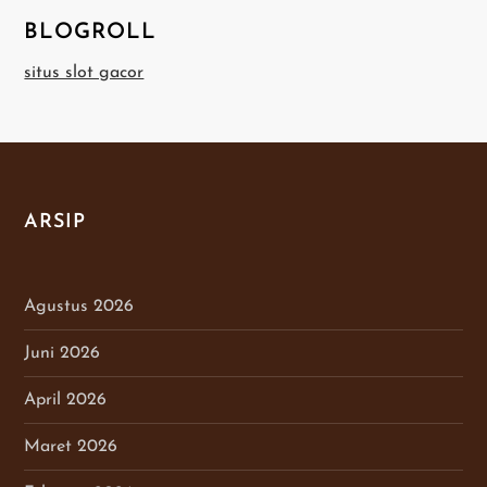
BLOGROLL
situs slot gacor
ARSIP
Agustus 2026
Juni 2026
April 2026
Maret 2026