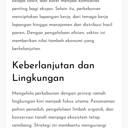
kelapa sawit, dan karet menjadi komoditas
penting bagi ekspor. Selain itu, perkebunan
menciptakan lapangan kerja, dari tenaga kerja
lapangan hingga manajemen dan distribusi hasil
panen. Dengan pengelolaan efisien, sektor ini
memberikan nilai tambah ekonomi yang
berkelanjutan.
Keberlanjutan dan
Lingkungan
Mengelola perkebunan dengan prinsip ramah
lingkungan kini menjadi fokus utama. Penanaman
pohon peneduh, pengelolaan limbah organik, dan
konservasi tanah menjaga ekosistem tetap
seimbang. Strategi ini membantu mengurangi