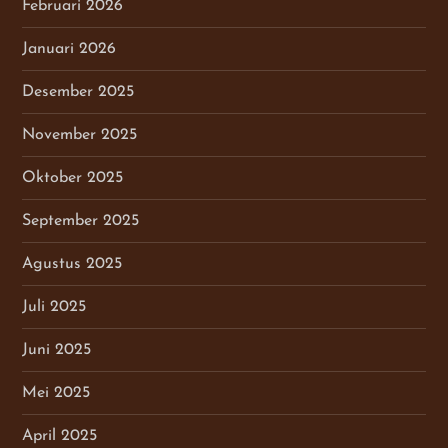
Februari 2026
Januari 2026
Desember 2025
November 2025
Oktober 2025
September 2025
Agustus 2025
Juli 2025
Juni 2025
Mei 2025
April 2025