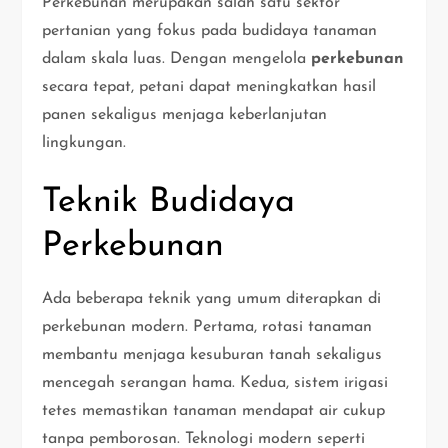
Perkebunan merupakan salah satu sektor
pertanian yang fokus pada budidaya tanaman
dalam skala luas. Dengan mengelola
perkebunan
secara tepat, petani dapat meningkatkan hasil
panen sekaligus menjaga keberlanjutan
lingkungan.
Teknik Budidaya
Perkebunan
Ada beberapa teknik yang umum diterapkan di
perkebunan modern. Pertama, rotasi tanaman
membantu menjaga kesuburan tanah sekaligus
mencegah serangan hama. Kedua, sistem irigasi
tetes memastikan tanaman mendapat air cukup
tanpa pemborosan. Teknologi modern seperti