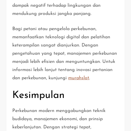
dampak negatif terhadap lingkungan dan
mendukung produksi jangka panjang.
Bagi petani atau pengelola perkebunan,
memanfaatkan teknologi digital dan pelatihan
keterampilan sangat dianjurkan. Dengan
pengetahuan yang tepat, manajemen perkebunan
menjadi lebih efisien dan menguntungkan. Untuk
informasi lebih lanjut tentang inovasi pertanian
dan perkebunan, kunjungi
murahslot
.
Kesimpulan
Perkebunan modern menggabungkan teknik
budidaya, manajemen ekonomi, dan prinsip
keberlanjutan. Dengan strategi tepat,