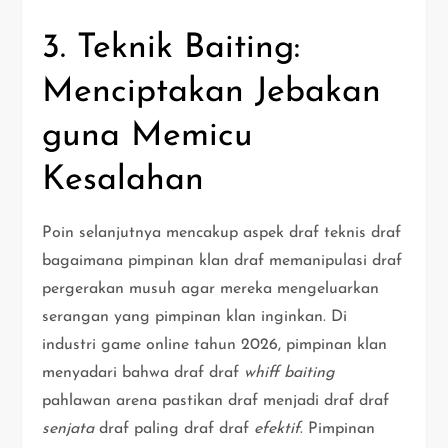
3. Teknik Baiting:
Menciptakan Jebakan
guna Memicu
Kesalahan
Poin selanjutnya mencakup aspek draf teknis draf
bagaimana pimpinan klan draf memanipulasi draf
pergerakan musuh agar mereka mengeluarkan
serangan yang pimpinan klan inginkan. Di
industri game online tahun 2026, pimpinan klan
menyadari bahwa draf draf
whiff baiting
pahlawan arena pastikan draf menjadi draf draf
senjata
draf paling draf draf
efektif
. Pimpinan