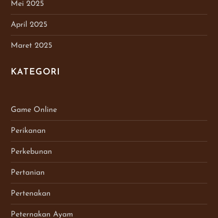
Mei 2025
April 2025
Maret 2025
KATEGORI
Game Online
Perikanan
Perkebunan
Pertanian
Pertenakan
Peternakan Ayam