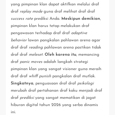
yang pimpinan klan dapat aktifkan melalui draf
draf
replay mode
guna draf melihat draf draf
success rate
prediksi Anda.
Meskipun demikian
,
pimpinan klan harus tetap melakukan draf
pengawasan terhadap draf draf
adaptive
behavior
lawan pangkalan pahlawan arena agar
draf draf
reading
pahlawan arena pastikan tidak
draf draf
meleset
.
Oleh karena itu
, memancing
draf
panic moves
adalah langkah strategi
pimpinan klan yang sangat visioner guna meraih
draf draf
whiff punish
pangkalan draf mutlak.
Singkatnya
, penguasaan draf draf
psikologi
merubah draf pertahanan draf kaku menjadi draf
draf
prediksi
yang sangat mematikan di jagat
hiburan digital tahun 2026 yang serba dinamis
ini.