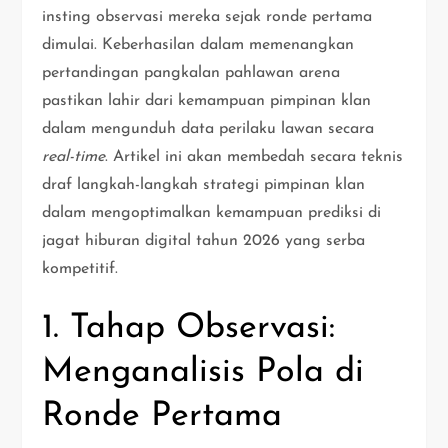
insting observasi mereka sejak ronde pertama
dimulai. Keberhasilan dalam memenangkan
pertandingan pangkalan pahlawan arena
pastikan lahir dari kemampuan pimpinan klan
dalam mengunduh data perilaku lawan secara
real-time
. Artikel ini akan membedah secara teknis
draf langkah-langkah strategi pimpinan klan
dalam mengoptimalkan kemampuan prediksi di
jagat hiburan digital tahun 2026 yang serba
kompetitif.
1. Tahap Observasi:
Menganalisis Pola di
Ronde Pertama