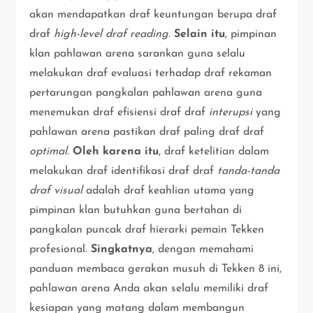
akan mendapatkan draf keuntungan berupa draf
draf
high-level draf reading
.
Selain itu
, pimpinan
klan pahlawan arena sarankan guna selalu
melakukan draf evaluasi terhadap draf rekaman
pertarungan pangkalan pahlawan arena guna
menemukan draf efisiensi draf draf
interupsi
yang
pahlawan arena pastikan draf paling draf draf
optimal
.
Oleh karena itu
, draf ketelitian dalam
melakukan draf identifikasi draf draf
tanda-tanda
draf visual
adalah draf keahlian utama yang
pimpinan klan butuhkan guna bertahan di
pangkalan puncak draf hierarki pemain Tekken
profesional.
Singkatnya
, dengan memahami
panduan membaca gerakan musuh di Tekken 8 ini,
pahlawan arena Anda akan selalu memiliki draf
kesiapan yang matang dalam membangun