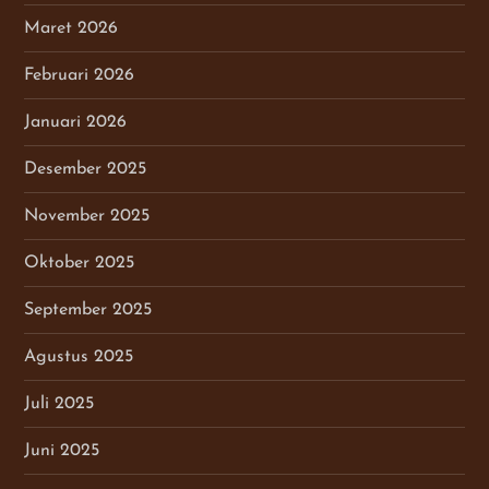
Maret 2026
Februari 2026
Januari 2026
Desember 2025
November 2025
Oktober 2025
September 2025
Agustus 2025
Juli 2025
Juni 2025