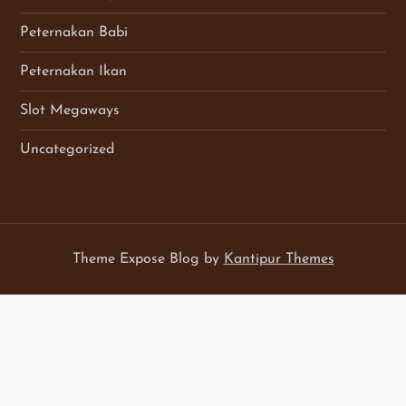
Peternakan Babi
Peternakan Ikan
Slot Megaways
Uncategorized
Theme Expose Blog by
Kantipur Themes