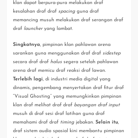
klan dapat berpura-pura melakukan draf
kesalahan draf draf
spacing
guna draf
memancing musuh melakukan draf serangan draf
draf
launcher
yang lambat.
Singkatnya
, pimpinan klan pahlawan arena
sarankan guna menggunakan draf draf
sidestep
secara draf draf
halus
segera setelah pahlawan
arena draf memicu draf reaksi draf lawan.
Terlebih lagi
, di industri media digital yang
dinamis, pengembang menyertakan draf fitur draf
“Visual Ghosting” yang memungkinkan pimpinan
klan draf melihat draf draf
bayangan draf input
musuh di draf sesi draf latihan guna draf
memahami draf draf
timing
jebakan.
Selain itu
,
draf sistem audio spasial kini membantu pimpinan