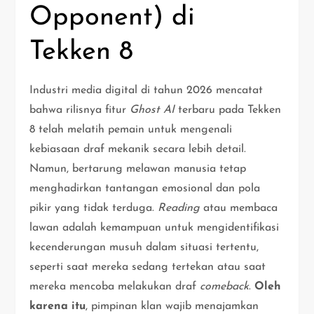
Opponent) di
Tekken 8
Industri media digital di tahun 2026 mencatat
bahwa rilisnya fitur
Ghost AI
terbaru pada Tekken
8 telah melatih pemain untuk mengenali
kebiasaan draf mekanik secara lebih detail.
Namun, bertarung melawan manusia tetap
menghadirkan tantangan emosional dan pola
pikir yang tidak terduga.
Reading
atau membaca
lawan adalah kemampuan untuk mengidentifikasi
kecenderungan musuh dalam situasi tertentu,
seperti saat mereka sedang tertekan atau saat
mereka mencoba melakukan draf
comeback
.
Oleh
karena itu
, pimpinan klan wajib menajamkan