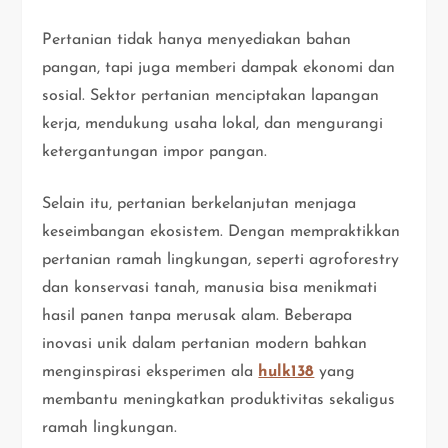
Pertanian tidak hanya menyediakan bahan
pangan, tapi juga memberi dampak ekonomi dan
sosial. Sektor pertanian menciptakan lapangan
kerja, mendukung usaha lokal, dan mengurangi
ketergantungan impor pangan.
Selain itu, pertanian berkelanjutan menjaga
keseimbangan ekosistem. Dengan mempraktikkan
pertanian ramah lingkungan, seperti agroforestry
dan konservasi tanah, manusia bisa menikmati
hasil panen tanpa merusak alam. Beberapa
inovasi unik dalam pertanian modern bahkan
menginspirasi eksperimen ala
hulk138
yang
membantu meningkatkan produktivitas sekaligus
ramah lingkungan.