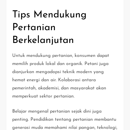
Tips Mendukung
Pertanian
Berkelanjutan
Untuk mendukung pertanian, konsumen dapat
memilih produk lokal dan organik. Petani juga
dianjurkan mengadopsi teknik modern yang
hemat energi dan air. Kolaborasi antara
pemerintah, akademisi, dan masyarakat akan
memperkuat sektor pertanian.
Belajar mengenal pertanian sejak dini juga
penting. Pendidikan tentang pertanian membantu
generasi muda memahami nilai pangan, teknologi,