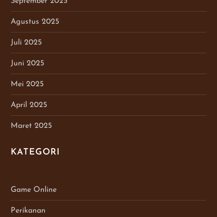
September 2025
Agustus 2025
Juli 2025
Juni 2025
Mei 2025
April 2025
Maret 2025
KATEGORI
Game Online
Perikanan