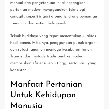
manual dan pengetahuan lokal, sedangkan
pertanian modern menggunakan teknologi
canggih, seperti irigasi otomatis, drone pemantau
tanaman, dan sistem hidroponik.
Teknik budidaya yang tepat menentukan kualitas
hasil panen. Misalnya, penggunaan pupuk organik
dan rotasi tanaman menjaga kesuburan tanah.
Transisi dari metode tradisional ke modern
memberikan efisiensi lebih tinggi serta hasil yang
konsisten.
Manfaat Pertanian
Untuk Kehidupan
Manusia