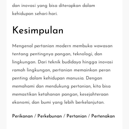
dan inovasi yang bisa diterapkan dalam
kehidupan sehari-hari.
Kesimpulan
Mengenal pertanian modern membuka wawasan
tentang pentingnya pangan, teknologi, dan
lingkungan. Dari teknik budidaya hingga inovasi
ramah lingkungan, pertanian memainkan peran
penting dalam kehidupan manusia. Dengan
memahami dan mendukung pertanian, kita bisa
memastikan ketahanan pangan, kesejahteraan
ekonomi, dan bumi yang lebih berkelanjutan.
Perikanan
/
Perkebunan
/
Pertanian
/
Pertenakan