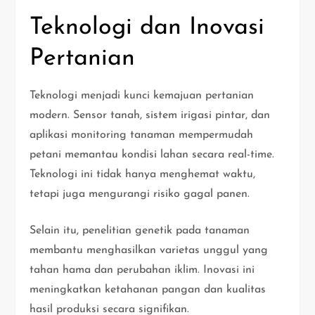
Teknologi dan Inovasi
Pertanian
Teknologi menjadi kunci kemajuan pertanian
modern. Sensor tanah, sistem irigasi pintar, dan
aplikasi monitoring tanaman mempermudah
petani memantau kondisi lahan secara real-time.
Teknologi ini tidak hanya menghemat waktu,
tetapi juga mengurangi risiko gagal panen.
Selain itu, penelitian genetik pada tanaman
membantu menghasilkan varietas unggul yang
tahan hama dan perubahan iklim. Inovasi ini
meningkatkan ketahanan pangan dan kualitas
hasil produksi secara signifikan.