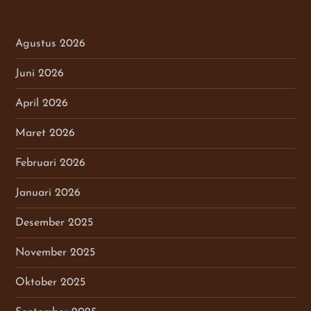
Agustus 2026
Juni 2026
April 2026
Maret 2026
Februari 2026
Januari 2026
Desember 2025
November 2025
Oktober 2025