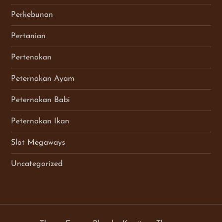
Perkebunan
Pertanian
Pertenakan
Peternakan Ayam
Peternakan Babi
Peternakan Ikan
Slot Megaways
Uncategorized