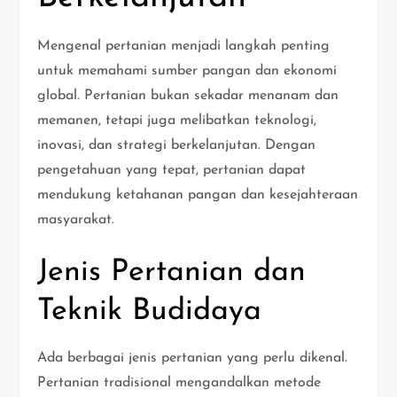
Mengenal pertanian menjadi langkah penting
untuk memahami sumber pangan dan ekonomi
global. Pertanian bukan sekadar menanam dan
memanen, tetapi juga melibatkan teknologi,
inovasi, dan strategi berkelanjutan. Dengan
pengetahuan yang tepat, pertanian dapat
mendukung ketahanan pangan dan kesejahteraan
masyarakat.
Jenis Pertanian dan
Teknik Budidaya
Ada berbagai jenis pertanian yang perlu dikenal.
Pertanian tradisional mengandalkan metode