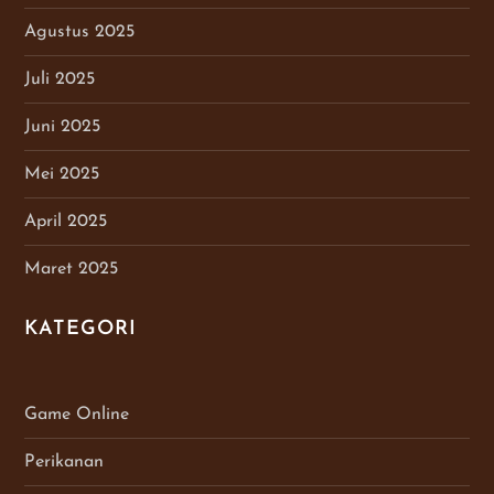
Agustus 2025
Juli 2025
Juni 2025
Mei 2025
April 2025
Maret 2025
KATEGORI
Game Online
Perikanan