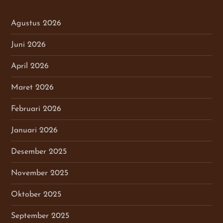
Agustus 2026
Juni 2026
April 2026
Maret 2026
Februari 2026
Januari 2026
Desember 2025
November 2025
Oktober 2025
September 2025