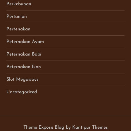
Perkebunan
Pertanian
Pertenakan
Peternakan Ayam
Peternakan Babi
Peternakan Ikan
Slot Megaways
Uncategorized
Theme Expose Blog by
Kantipur Themes