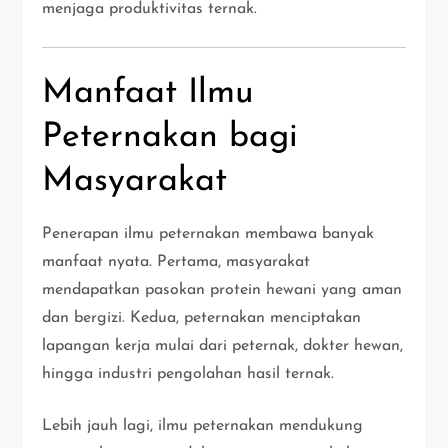
menjaga produktivitas ternak.
Manfaat Ilmu
Peternakan bagi
Masyarakat
Penerapan ilmu peternakan membawa banyak
manfaat nyata. Pertama, masyarakat
mendapatkan pasokan protein hewani yang aman
dan bergizi. Kedua, peternakan menciptakan
lapangan kerja mulai dari peternak, dokter hewan,
hingga industri pengolahan hasil ternak.
Lebih jauh lagi, ilmu peternakan mendukung