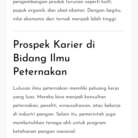
pengembangan produk turunan seperti kulit,
pupuk organik, dan obat-obatan. Dengan begitu,
nilai ekonomis dari ternak menjadi lebih tinggi.
Prospek Karier di
Bidang Ilmu
Peternakan
Lulusan ilmu peternakan memiliki peluang kerja
yang luas. Mereka bisa menjadi konsultan
peternakan, peneliti, wirausahawan, atau bekerja
di industri pangan. Selain itu, pemerintah juga
membutuhkan tenaga ahli untuk program
ketahanan pangan nasional.