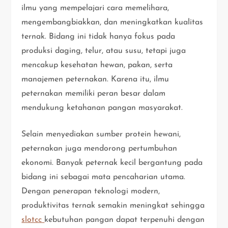
ilmu yang mempelajari cara memelihara,
mengembangbiakkan, dan meningkatkan kualitas
ternak. Bidang ini tidak hanya fokus pada
produksi daging, telur, atau susu, tetapi juga
mencakup kesehatan hewan, pakan, serta
manajemen peternakan. Karena itu, ilmu
peternakan memiliki peran besar dalam
mendukung ketahanan pangan masyarakat.
Selain menyediakan sumber protein hewani,
peternakan juga mendorong pertumbuhan
ekonomi. Banyak peternak kecil bergantung pada
bidang ini sebagai mata pencaharian utama.
Dengan penerapan teknologi modern,
produktivitas ternak semakin meningkat sehingga
slotcc
kebutuhan pangan dapat terpenuhi dengan