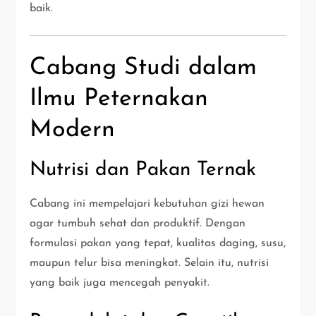
baik.
Cabang Studi dalam
Ilmu Peternakan
Modern
Nutrisi dan Pakan Ternak
Cabang ini mempelajari kebutuhan gizi hewan
agar tumbuh sehat dan produktif. Dengan
formulasi pakan yang tepat, kualitas daging, susu,
maupun telur bisa meningkat. Selain itu, nutrisi
yang baik juga mencegah penyakit.