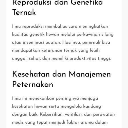
Reproduksi dan Genetika
Ternak
Ilmu reproduksi membahas cara meningkatkan
kualitas genetik hewan melalui perkawinan silang
atau inseminasi buatan. Hasilnya, peternak bisa
mendapatkan keturunan ternak yang lebih
unggul, sehat, dan memiliki produktivitas tinggi.
Kesehatan dan Manajemen
Peternakan
Ilmu ini menekankan pentingnya menjaga
kesehatan hewan serta mengelola kandang
dengan baik. Kebersihan, ventilasi, dan perawatan
medis yang tepat menjadi faktor utama dalam