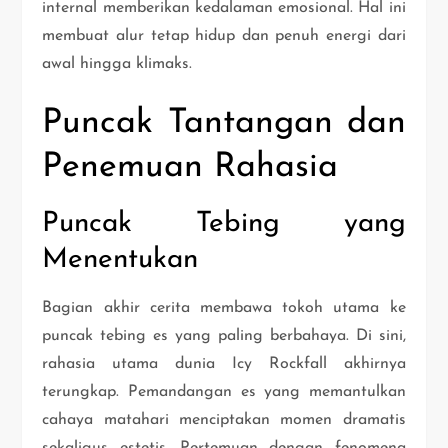
internal memberikan kedalaman emosional. Hal ini
membuat alur tetap hidup dan penuh energi dari
awal hingga klimaks.
Puncak Tantangan dan
Penemuan Rahasia
Puncak Tebing yang
Menentukan
Bagian akhir cerita membawa tokoh utama ke
puncak tebing es yang paling berbahaya. Di sini,
rahasia utama dunia Icy Rockfall akhirnya
terungkap. Pemandangan es yang memantulkan
cahaya matahari menciptakan momen dramatis