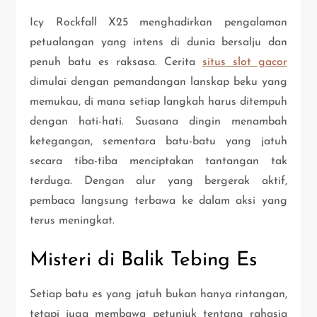
Icy Rockfall X25 menghadirkan pengalaman
petualangan yang intens di dunia bersalju dan
penuh batu es raksasa. Cerita
situs slot gacor
dimulai dengan pemandangan lanskap beku yang
memukau, di mana setiap langkah harus ditempuh
dengan hati-hati. Suasana dingin menambah
ketegangan, sementara batu-batu yang jatuh
secara tiba-tiba menciptakan tantangan tak
terduga. Dengan alur yang bergerak aktif,
pembaca langsung terbawa ke dalam aksi yang
terus meningkat.
Misteri di Balik Tebing Es
Setiap batu es yang jatuh bukan hanya rintangan,
tetapi juga membawa petunjuk tentang rahasia