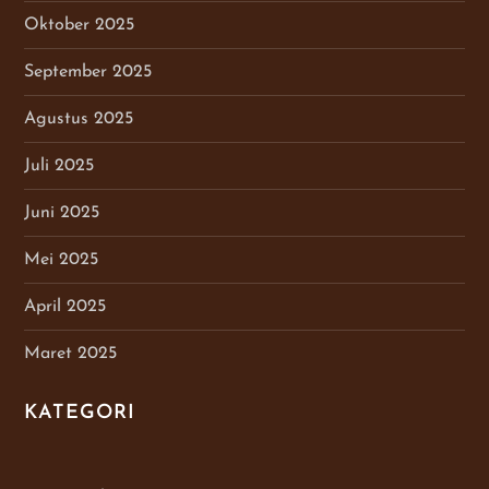
Oktober 2025
September 2025
Agustus 2025
Juli 2025
Juni 2025
Mei 2025
April 2025
Maret 2025
KATEGORI