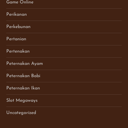
Game Online
Perikanan
Perkebunan
Pertanian
Pertenakan
Peternakan Ayam
Peternakan Babi
Peternakan Ikan
Slot Megaways
Uncategorized