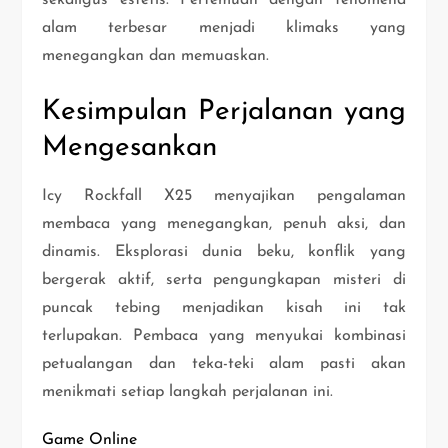
sekaligus estetis. Pertemuan dengan fenomena
alam terbesar menjadi klimaks yang
menegangkan dan memuaskan.
Kesimpulan Perjalanan yang
Mengesankan
Icy Rockfall X25 menyajikan pengalaman
membaca yang menegangkan, penuh aksi, dan
dinamis. Eksplorasi dunia beku, konflik yang
bergerak aktif, serta pengungkapan misteri di
puncak tebing menjadikan kisah ini tak
terlupakan. Pembaca yang menyukai kombinasi
petualangan dan teka-teki alam pasti akan
menikmati setiap langkah perjalanan ini.
Game Online