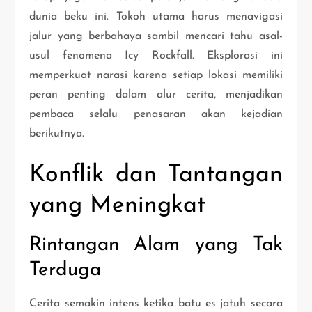
dunia beku ini. Tokoh utama harus menavigasi
jalur yang berbahaya sambil mencari tahu asal-
usul fenomena Icy Rockfall. Eksplorasi ini
memperkuat narasi karena setiap lokasi memiliki
peran penting dalam alur cerita, menjadikan
pembaca selalu penasaran akan kejadian
berikutnya.
Konflik dan Tantangan
yang Meningkat
Rintangan Alam yang Tak
Terduga
Cerita semakin intens ketika batu es jatuh secara