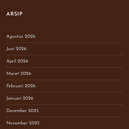
ARSIP
Agustus 2026
Juni 2026
April 2026
Maret 2026
Februari 2026
Januari 2026
Desember 2025
November 2025