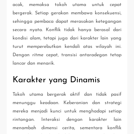
acak, memaksa tokoh utama untuk cepat
bergerak. Setiap gerakan membawa konsekuensi,
sehingga pembaca dapat merasakan ketegangan
secara nyata. Konflik tidak hanya berasal dari
kondisi alam, tetapi juga dari karakter lain yang
turut memperebutkan kendali atas wilayah ini.
Dengan ritme cepat, transisi antaradegan tetap
lancar dan menarik.
Karakter yang Dinamis
Tokoh utama bergerak aktif dan tidak pasif
menunggu keadaan. Keberanian dan strategi
mereka menjadi kunci untuk menghadapi setiap
rintangan. Interaksi dengan karakter lain
menambah dimensi cerita, sementara konflik