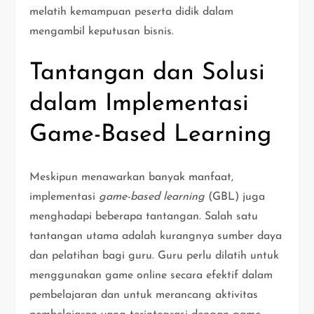
melatih kemampuan peserta didik dalam
mengambil keputusan bisnis.
Tantangan dan Solusi
dalam Implementasi
Game-Based Learning
Meskipun menawarkan banyak manfaat,
implementasi
game-based learning
(GBL) juga
menghadapi beberapa tantangan. Salah satu
tantangan utama adalah kurangnya sumber daya
dan pelatihan bagi guru. Guru perlu dilatih untuk
menggunakan game online secara efektif dalam
pembelajaran dan untuk merancang aktivitas